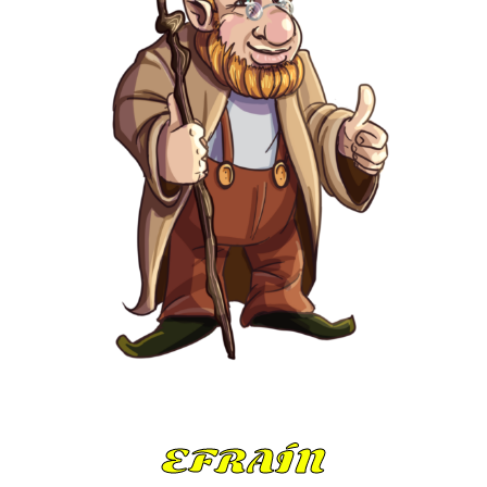
EFRAÍN