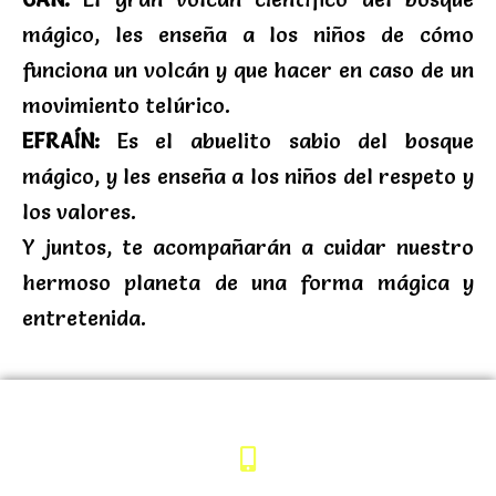
mágico, les enseña a los niños de cómo
funciona un volcán y que hacer en caso de un
movimiento telúrico.
EFRAÍN:
Es el abuelito sabio del bosque
mágico, y les enseña a los niños del respeto y
los valores.
Y juntos, te acompañarán a cuidar nuestro
hermoso planeta de una forma mágica y
entretenida.