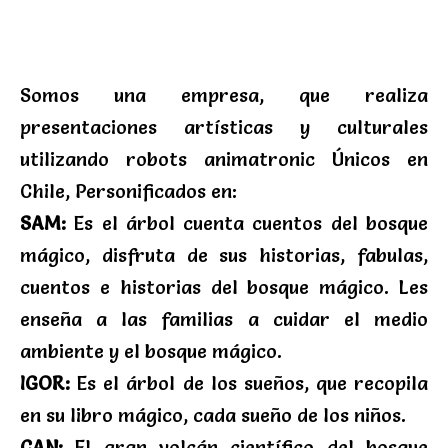
Somos una empresa, que realiza
presentaciones artísticas y culturales
utilizando robots animatronic Únicos en
Chile, Personificados en:
SAM:
Es el árbol cuenta cuentos del bosque
mágico, disfruta de sus historias, fabulas,
cuentos e historias del bosque mágico. Les
enseña a las familias a cuidar el medio
ambiente y el bosque mágico.
IGOR:
Es el árbol de los sueños, que recopila
en su libro mágico, cada sueño de los niños.
CAN:
El gran volcán científico del bosque